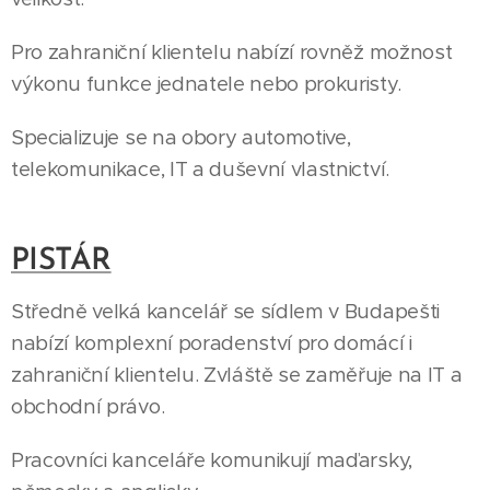
Pro zahraniční klientelu nabízí rovněž možnost
výkonu funkce jednatele nebo prokuristy.
Specializuje se na obory automotive,
telekomunikace, IT a duševní vlastnictví.
PISTÁR
Středně velká kancelář se sídlem v Budapešti
nabízí komplexní poradenství pro domácí i
zahraniční klientelu. Zvláště se zaměřuje na IT a
obchodní právo.
Pracovníci kanceláře komunikují maďarsky,