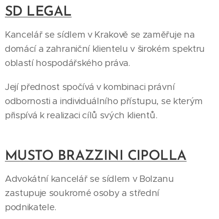
SD LEGAL
Kancelář se sídlem v Krakově se zaměřuje na
domácí a zahraniční klientelu v širokém spektru
oblastí hospodářského práva.
Její přednost spočívá v kombinaci právní
odbornosti a individuálního přístupu, se kterým
přispívá k realizaci cílů svých klientů.
MUSTO BRAZZINI CIPOLLA
Advokátní kancelář se sídlem v Bolzanu
zastupuje soukromé osoby a střední
podnikatele.